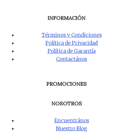
INFORMACIÓN
Términos y Condiciones
Política de Privacidad
Política de Garantía
Contactános
PROMOCIONES
NOSOTROS
Encuentrános
Nuestro Blog