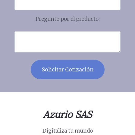
Pregunto por el producto:
Azurio SAS
Digitaliza tu mundo