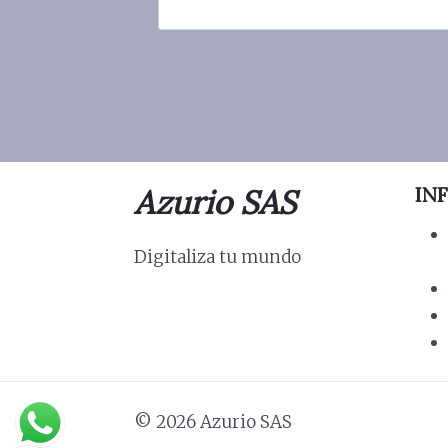
Azurio SAS
IN
Digitaliza tu mundo
© 2026 Azurio SAS