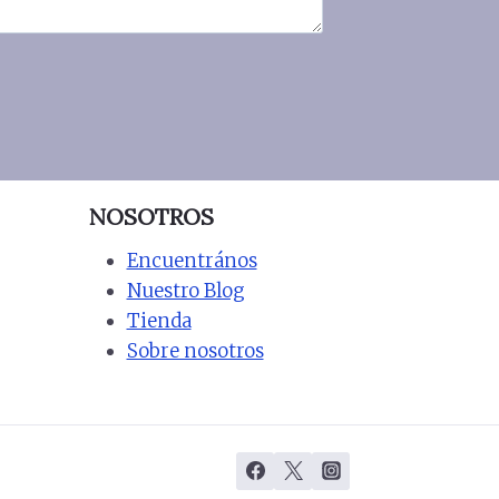
NOSOTROS
Encuentrános
Nuestro Blog
Tienda
Sobre nosotros