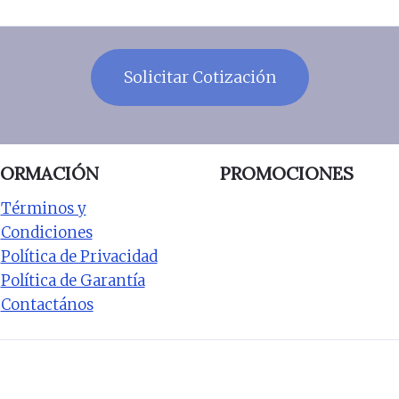
FORMACIÓN
PROMOCIONES
Términos y
Condiciones
Política de Privacidad
Política de Garantía
Contactános