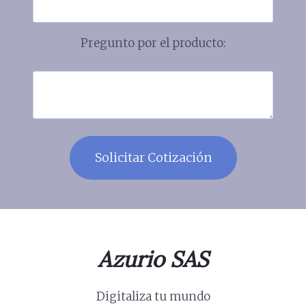
Pregunto por el producto:
Azurio SAS
Digitaliza tu mundo