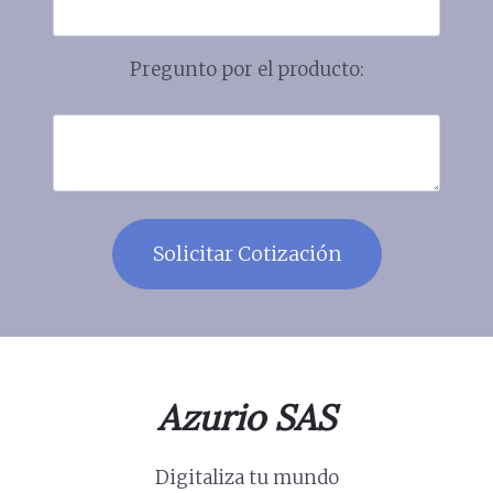
Pregunto por el producto:
Azurio SAS
Digitaliza tu mundo