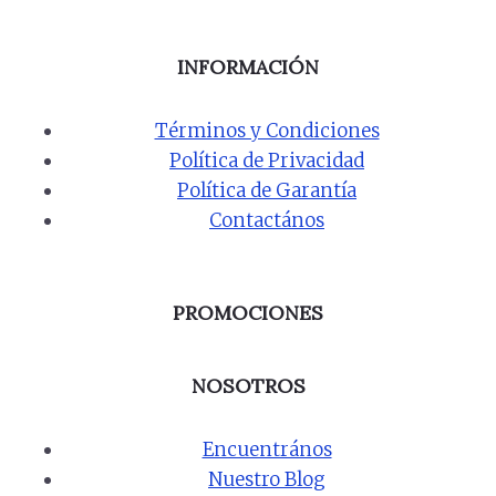
INFORMACIÓN
Términos y Condiciones
Política de Privacidad
Política de Garantía
Contactános
PROMOCIONES
NOSOTROS
Encuentrános
Nuestro Blog