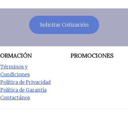
FORMACIÓN
PROMOCIONES
Términos y
Condiciones
Política de Privacidad
Política de Garantía
Contactános