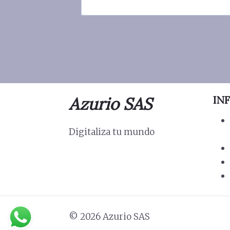
Azurio SAS
IN
Digitaliza tu mundo
© 2026 Azurio SAS