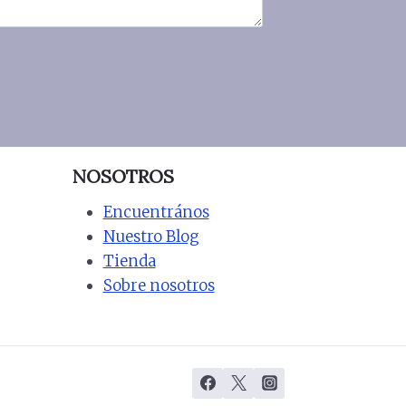
NOSOTROS
Encuentrános
Nuestro Blog
Tienda
Sobre nosotros