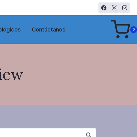
ológicos
Contáctanos
0
view