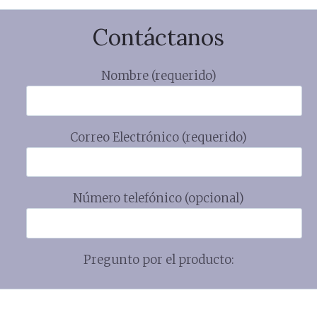
Contáctanos
Nombre (requerido)
Correo Electrónico (requerido)
Número telefónico (opcional)
Pregunto por el producto: