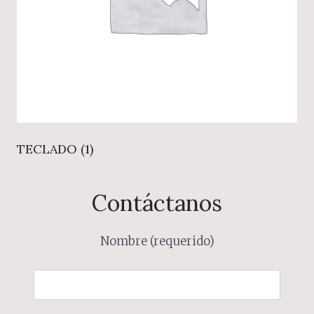
TECLADO
(1)
Contáctanos
Nombre (requerido)