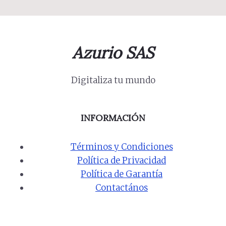
Azurio SAS
Digitaliza tu mundo
INFORMACIÓN
Términos y Condiciones
Política de Privacidad
Política de Garantía
Contactános