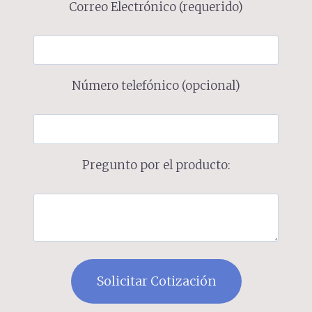
Correo Electrónico (requerido)
Número telefónico (opcional)
Pregunto por el producto: