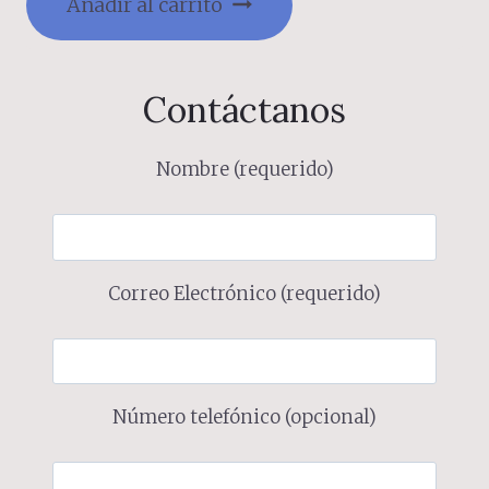
Añadir al carrito
Contáctanos
Nombre (requerido)
Correo Electrónico (requerido)
Número telefónico (opcional)