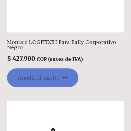
Montaje LOGITECH Para Rally Corporativo
Negro
$
427.900
COP (antes de IVA)
Añadir al carrito