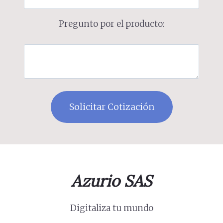
Pregunto por el producto:
Azurio SAS
Digitaliza tu mundo