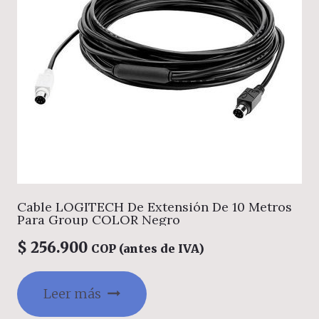
Cable LOGITECH De Extensión De 10 Metros
Para Group COLOR Negro
$
256.900
COP (antes de IVA)
Leer más