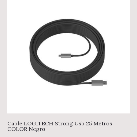
Cable LOGITECH Strong Usb 25 Metros
COLOR Negro