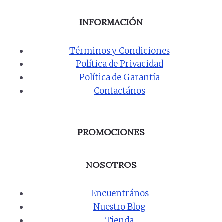
INFORMACIÓN
Términos y Condiciones
Política de Privacidad
Política de Garantía
Contactános
PROMOCIONES
NOSOTROS
Encuentrános
Nuestro Blog
Tienda