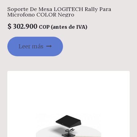
Soporte De Mesa LOGITECH Rally Para
Microfono COLOR Negro
$
302.900
COP (antes de IVA)
Leer más