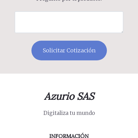
Azurio SAS
Digitaliza tu mundo
INFORMACIÓN