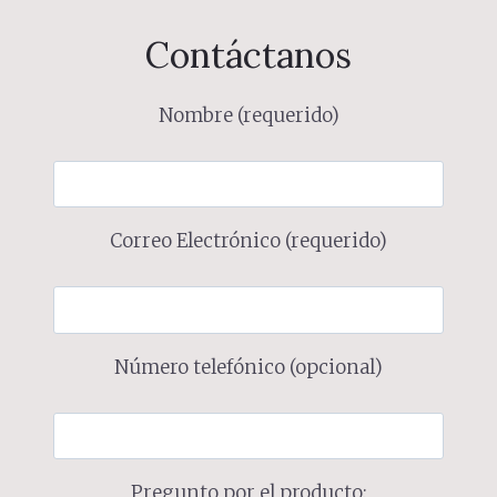
Contáctanos
Nombre (requerido)
Correo Electrónico (requerido)
Número telefónico (opcional)
Pregunto por el producto: