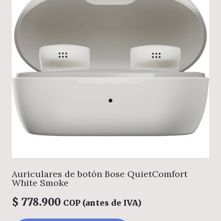
Auriculares de botón Bose QuietComfort
White Smoke
$
778.900
COP (antes de IVA)