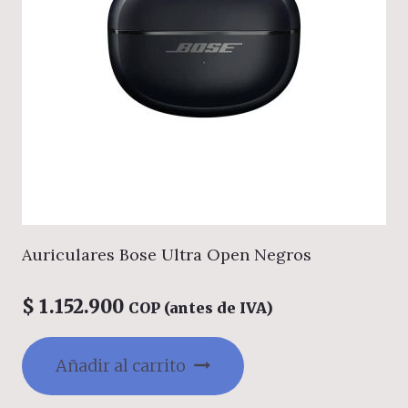
Auriculares Bose Ultra Open Negros
$
1.152.900
COP (antes de IVA)
Añadir al carrito