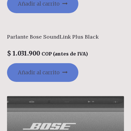
Añadir al carrito
Parlante Bose SoundLink Plus Black
$
1.031.900
COP (antes de IVA)
Añadir al carrito