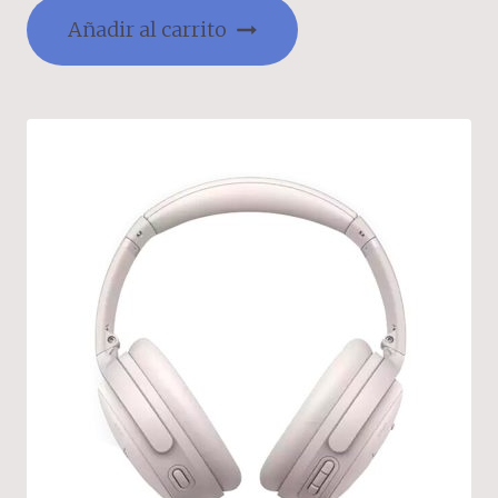
Añadir al carrito