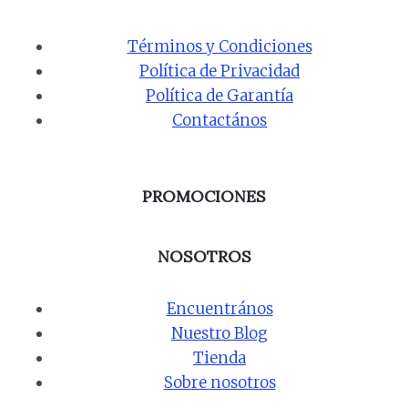
Términos y Condiciones
Política de Privacidad
Política de Garantía
Contactános
PROMOCIONES
NOSOTROS
Encuentrános
Nuestro Blog
Tienda
Sobre nosotros