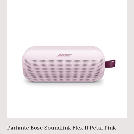
Parlante Bose Soundlink Flex II Petal Pink