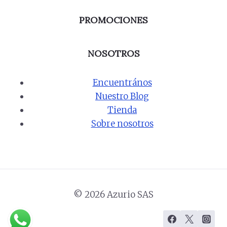
PROMOCIONES
NOSOTROS
Encuentrános
Nuestro Blog
Tienda
Sobre nosotros
© 2026 Azurio SAS