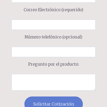
Correo Electrónico (requerido)
Número telefónico (opcional)
Pregunto por el producto: