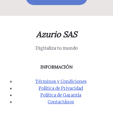
Azurio SAS
Digitaliza tu mundo
INFORMACIÓN
Términos y Condiciones
Política de Privacidad
Política de Garantía
Contactános