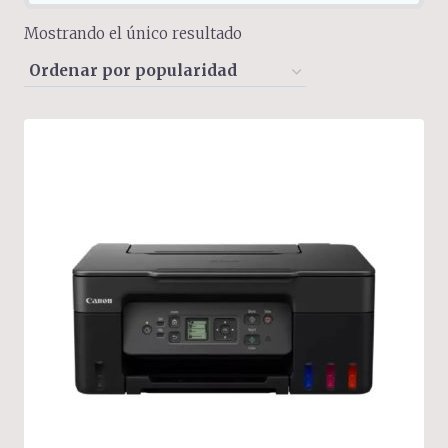
Mostrando el único resultado