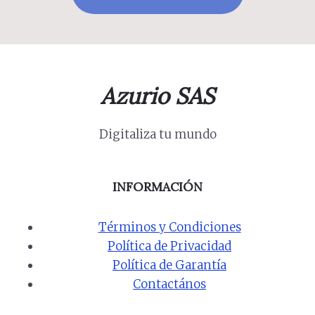
Azurio SAS
Digitaliza tu mundo
INFORMACIÓN
Términos y Condiciones
Política de Privacidad
Política de Garantía
Contactános