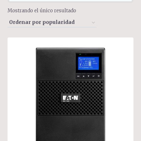
Mostrando el único resultado