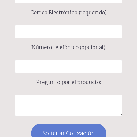
Correo Electrónico (requerido)
Número telefónico (opcional)
Pregunto por el producto: