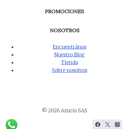
PROMOCIONES
NOSOTROS
Encuentrános
Nuestro Blog
Tienda
Sobre nosotros
© 2026 Azurio SAS