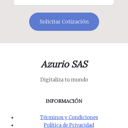
Azurio SAS
Digitaliza tu mundo
INFORMACIÓN
Términos y Condiciones
Política de Privacidad