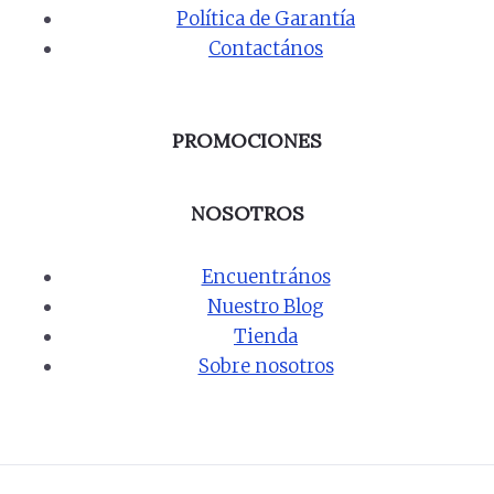
Política de Garantía
Contactános
PROMOCIONES
NOSOTROS
Encuentrános
Nuestro Blog
Tienda
Sobre nosotros