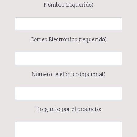
Nombre (requerido)
Correo Electrónico (requerido)
Número telefónico (opcional)
Pregunto por el producto: