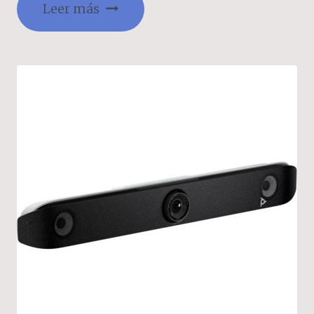
Leer más