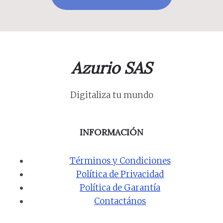
Azurio SAS
Digitaliza tu mundo
INFORMACIÓN
Términos y Condiciones
Política de Privacidad
Política de Garantía
Contactános