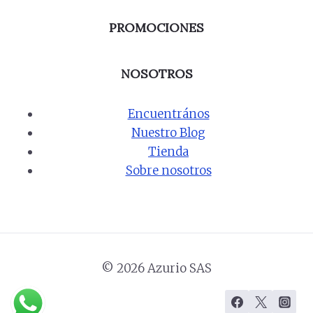
PROMOCIONES
NOSOTROS
Encuentrános
Nuestro Blog
Tienda
Sobre nosotros
© 2026 Azurio SAS