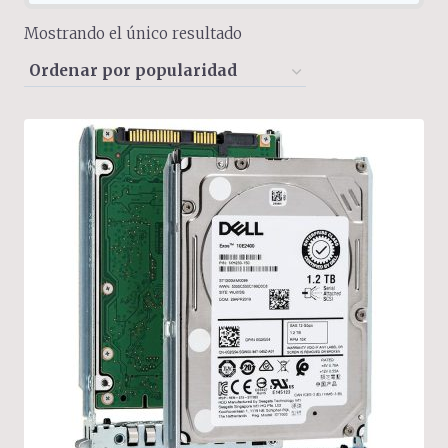
Mostrando el único resultado