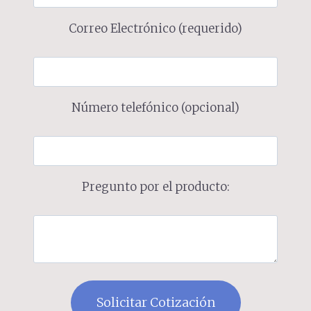
Correo Electrónico (requerido)
Número telefónico (opcional)
Pregunto por el producto: