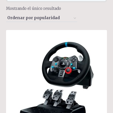
Mostrando el único resultado