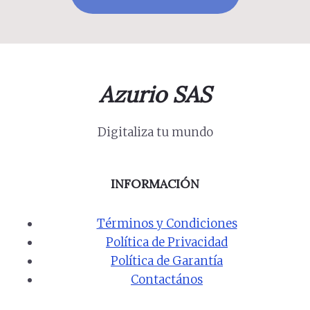
Azurio SAS
Digitaliza tu mundo
INFORMACIÓN
Términos y Condiciones
Política de Privacidad
Política de Garantía
Contactános