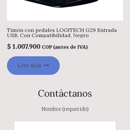
Timón con pedales LOGITECH G29 Entrada
USB, Con Compatibilidad, Negro
$
1.007.900
COP (antes de IVA)
Leer más
Contáctanos
Nombre (requerido)