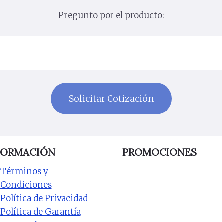
Pregunto por el producto:
FORMACIÓN
PROMOCIONES
Términos y
Condiciones
Política de Privacidad
Política de Garantía