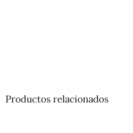
Productos relacionados