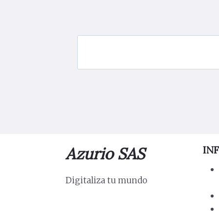
Azurio SAS
IN
Digitaliza tu mundo