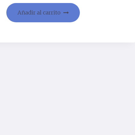
Añadir al carrito