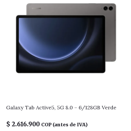
Galaxy Tab Active5, 5G 8.0 – 6/128GB Verde
$
2.616.900
COP (antes de IVA)