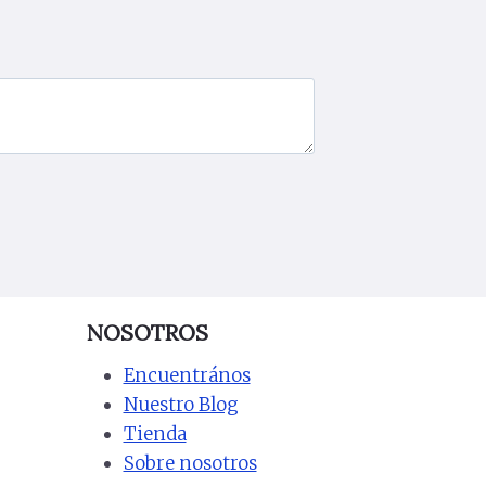
NOSOTROS
Encuentrános
Nuestro Blog
Tienda
Sobre nosotros