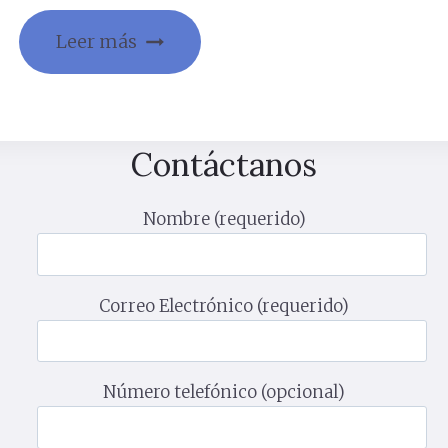
Leer más
Contáctanos
Nombre (requerido)
Correo Electrónico (requerido)
Número telefónico (opcional)