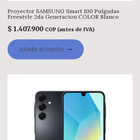
Proyector SAMSUNG Smart 100 Pulgadas
Freestyle 2da Generacion COLOR Blanco
$
1.407.900
COP (antes de IVA)
Añadir al carrito