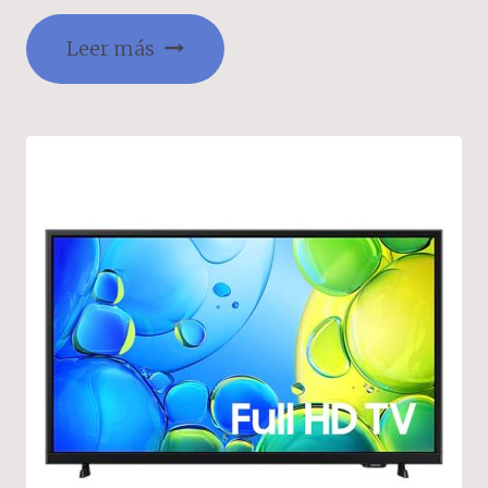
Leer más