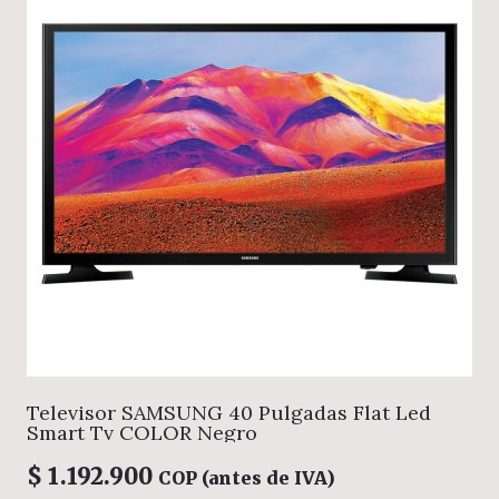
Televisor SAMSUNG 40 Pulgadas Flat Led
Smart Tv COLOR Negro
$
1.192.900
COP (antes de IVA)