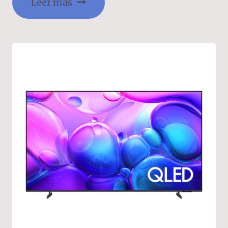
Leer más
www.samsung.com.co