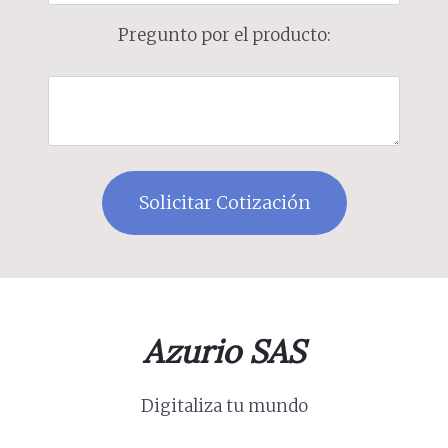
Pregunto por el producto:
Azurio SAS
Digitaliza tu mundo