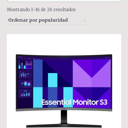
Sorted
Mostrando 1–16 de 26 resultados
by
popularity