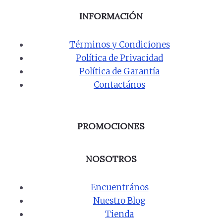
INFORMACIÓN
Términos y Condiciones
Política de Privacidad
Política de Garantía
Contactános
PROMOCIONES
NOSOTROS
Encuentrános
Nuestro Blog
Tienda