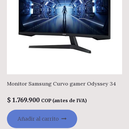
Monitor Samsung Curvo gamer Odyssey 34
$
1.769.900
COP (antes de IVA)
Añadir al carrito