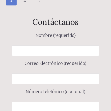
1
2
→
Contáctanos
Nombre (requerido)
Correo Electrónico (requerido)
Número telefónico (opcional)