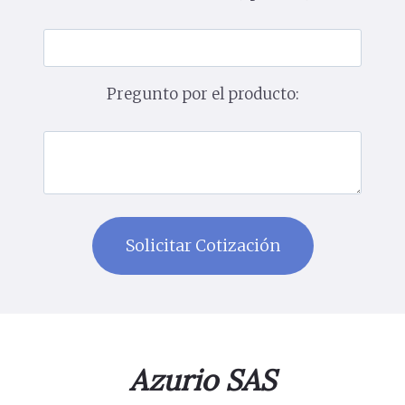
Pregunto por el producto:
Azurio SAS