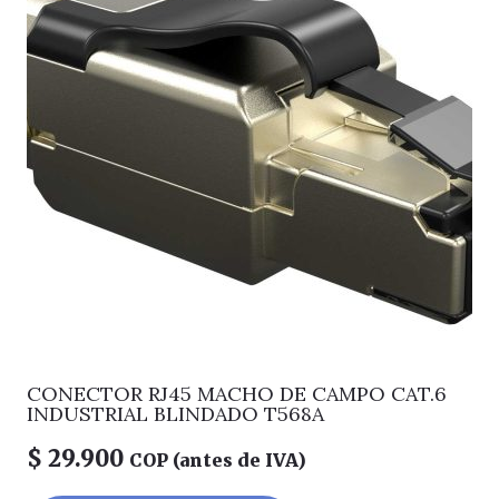
CONECTOR RJ45 MACHO DE CAMPO CAT.6
INDUSTRIAL BLINDADO T568A
$
29.900
COP (antes de IVA)