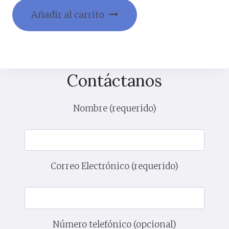
Añadir al carrito
Contáctanos
Nombre (requerido)
Correo Electrónico (requerido)
Número telefónico (opcional)