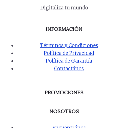
Digitaliza tu mundo
INFORMACIÓN
Términos y Condiciones
Política de Privacidad
Política de Garantía
Contactános
PROMOCIONES
NOSOTROS
Encuentrános