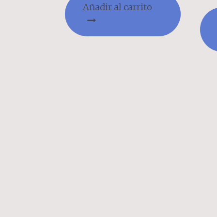
Añadir al carrito