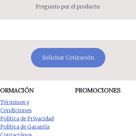
Pregunto por el producto:
FORMACIÓN
PROMOCIONES
Términos y
Condiciones
Política de Privacidad
Política de Garantía
Contactános