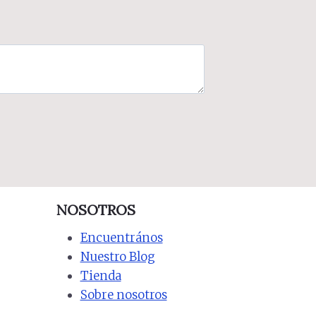
NOSOTROS
Encuentrános
Nuestro Blog
Tienda
Sobre nosotros