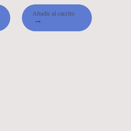
Añadir al carrito