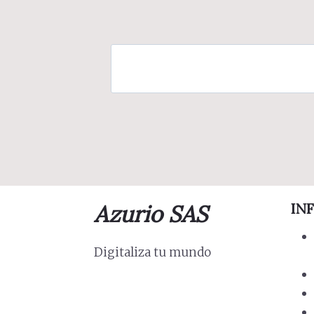
Azurio SAS
IN
Digitaliza tu mundo