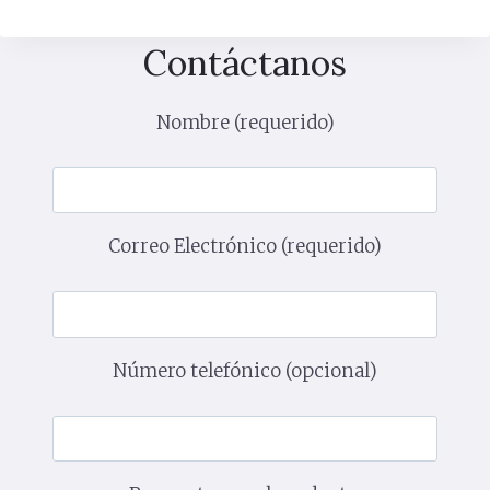
Contáctanos
Nombre (requerido)
Correo Electrónico (requerido)
Número telefónico (opcional)