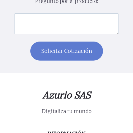
Pregunto por el producto:
Azurio SAS
Digitaliza tu mundo