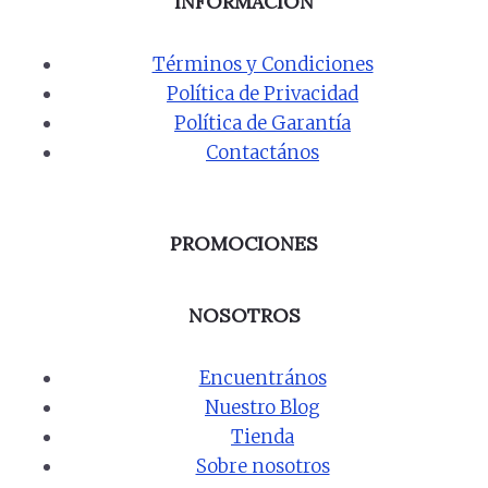
INFORMACIÓN
Términos y Condiciones
Política de Privacidad
Política de Garantía
Contactános
PROMOCIONES
NOSOTROS
Encuentrános
Nuestro Blog
Tienda
Sobre nosotros