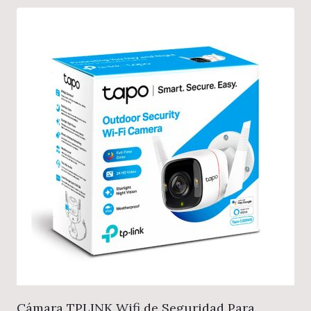
Cámara TPLINK Wifi de Seguridad Para