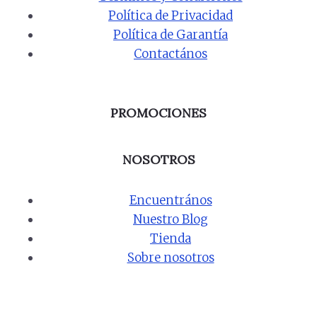
Política de Privacidad
Política de Garantía
Contactános
PROMOCIONES
NOSOTROS
Encuentrános
Nuestro Blog
Tienda
Sobre nosotros