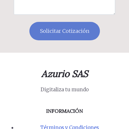
Azurio SAS
Digitaliza tu mundo
INFORMACIÓN
Términos y Condiciones