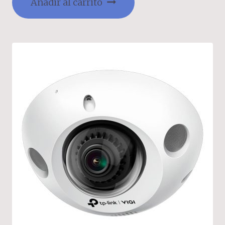
Añadir al carrito