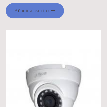
Añadir al carrito