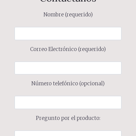
Nombre (requerido)
Correo Electrónico (requerido)
Número telefónico (opcional)
Pregunto por el producto: