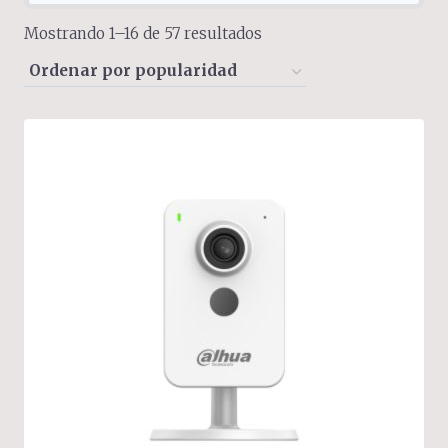
Sorted
Mostrando 1–16 de 57 resultados
by
popularity