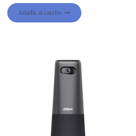
Añadir al carrito