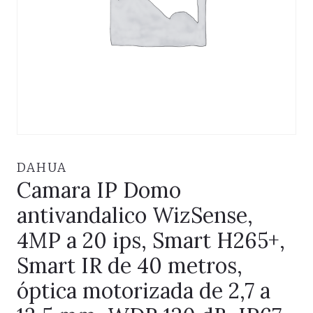
DAHUA
Camara IP Domo
antivandalico WizSense,
4MP a 20 ips, Smart H265+,
Smart IR de 40 metros,
óptica motorizada de 2,7 a