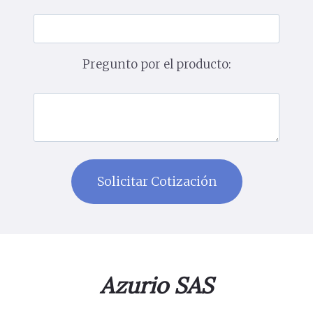
Pregunto por el producto:
Azurio SAS