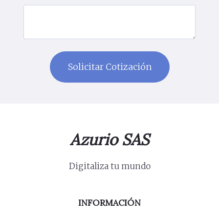
Azurio SAS
Digitaliza tu mundo
INFORMACIÓN