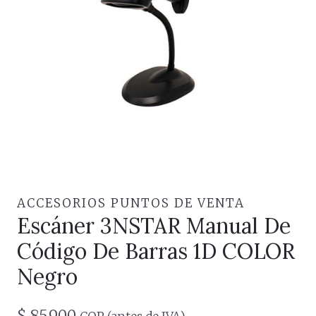
ACCESORIOS PUNTOS DE VENTA
Escáner 3NSTAR Manual De
Código De Barras 1D COLOR
Negro
$
85.900