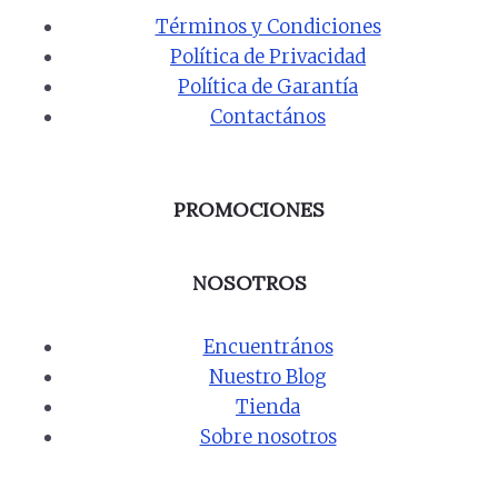
Términos y Condiciones
Política de Privacidad
Política de Garantía
Contactános
PROMOCIONES
NOSOTROS
Encuentrános
Nuestro Blog
Tienda
Sobre nosotros