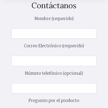
Contáctanos
Nombre (requerido)
Correo Electrónico (requerido)
Número telefónico (opcional)
Pregunto por el producto: