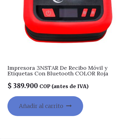
Impresora 3NSTAR De Recibo Móvil y
Etiquetas Con Bluetooth COLOR Roja
$
389.900
COP (antes de IVA)
Añadir al carrito