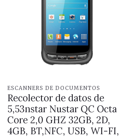
ESCANNERS DE DOCUMENTOS
Recolector de datos de
5,53nstar Nustar QC Octa
Core 2,0 GHZ 32GB, 2D,
4GB, BT,NFC, USB, WI-FI,