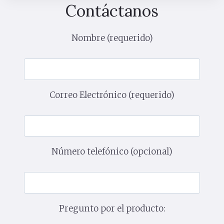
Contáctanos
Nombre (requerido)
Correo Electrónico (requerido)
Número telefónico (opcional)
Pregunto por el producto: