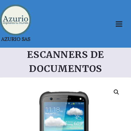
Saltar
al
contenido
AZURIO SAS
ESCANNERS DE
DOCUMENTOS