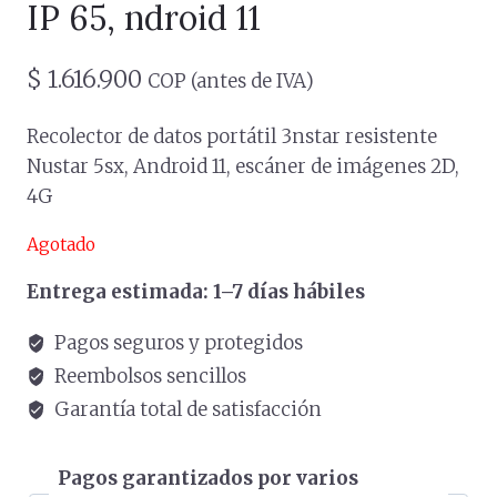
IP 65, ndroid 11
$
1.616.900
COP (antes de IVA)
Recolector de datos portátil 3nstar resistente
Nustar 5sx, Android 11, escáner de imágenes 2D,
4G
Agotado
Entrega estimada: 1–7 días hábiles
Pagos seguros y protegidos
Reembolsos sencillos
Garantía total de satisfacción
Pagos garantizados por varios