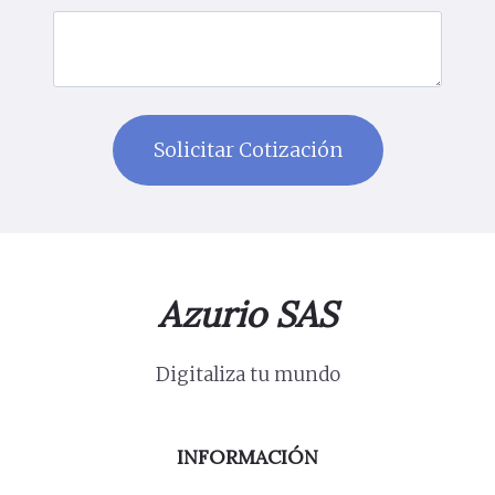
Azurio SAS
Digitaliza tu mundo
INFORMACIÓN