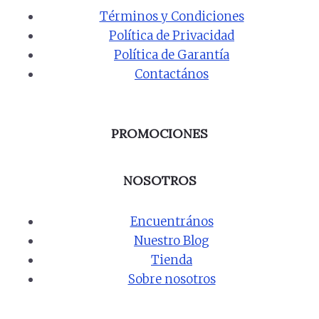
Términos y Condiciones
Política de Privacidad
Política de Garantía
Contactános
PROMOCIONES
NOSOTROS
Encuentrános
Nuestro Blog
Tienda
Sobre nosotros