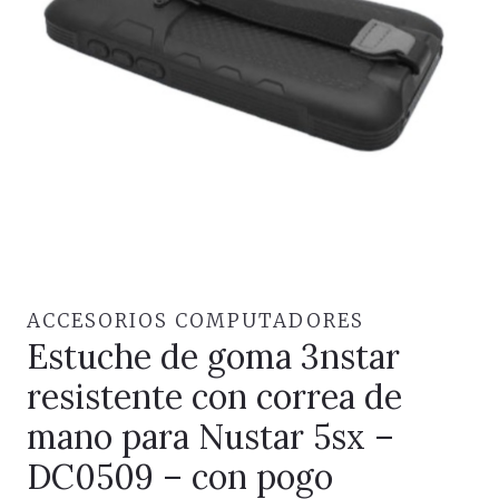
ACCESORIOS COMPUTADORES
Estuche de goma 3nstar
resistente con correa de
mano para Nustar 5sx –
DC0509 – con pogo