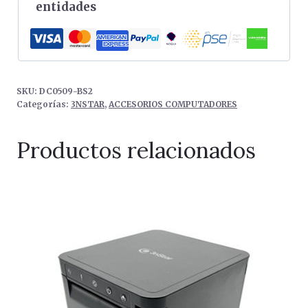
entidades
SKU:
DC0509-BS2
Categorías:
3NSTAR
,
ACCESORIOS COMPUTADORES
Productos relacionados