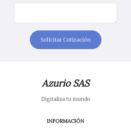
Azurio SAS
Digitaliza tu mundo
INFORMACIÓN