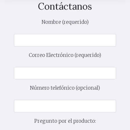
Contáctanos
Nombre (requerido)
Correo Electrónico (requerido)
Número telefónico (opcional)
Pregunto por el producto: