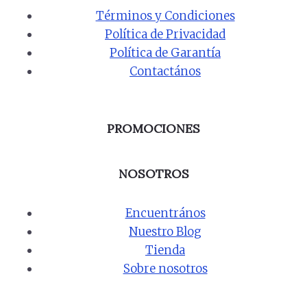
Términos y Condiciones
Política de Privacidad
Política de Garantía
Contactános
PROMOCIONES
NOSOTROS
Encuentrános
Nuestro Blog
Tienda
Sobre nosotros