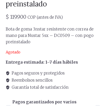
preinstalado
$
119.900
COP (antes de IVA)
Bota de goma 3nstar resistente con correa de
mano para Nustar 5sx – DC0509 – con pogo
preinstalado
Agotado
Entrega estimada: 1–7 días hábiles
Pagos seguros y protegidos
Reembolsos sencillos
Garantía total de satisfacción
Pagos garantizados por varios