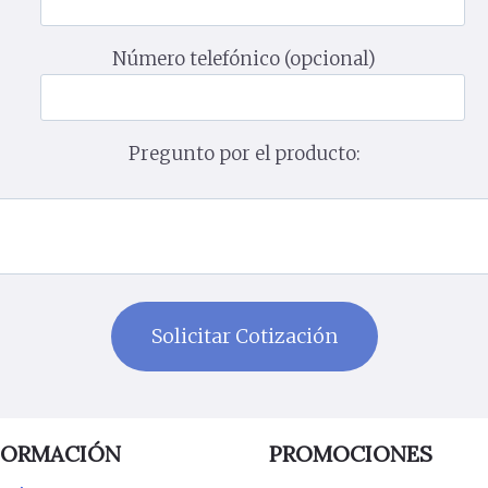
Número telefónico (opcional)
Pregunto por el producto:
FORMACIÓN
PROMOCIONES