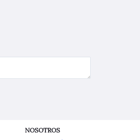
NOSOTROS