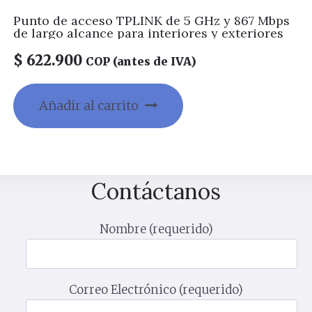
Punto de acceso TPLINK de 5 GHz y 867 Mbps
de largo alcance para interiores y exteriores
$
622.900
COP (antes de IVA)
Añadir al carrito
Contáctanos
Nombre (requerido)
Correo Electrónico (requerido)