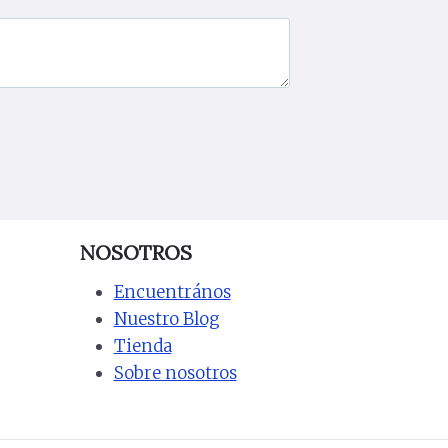
NOSOTROS
Encuentrános
Nuestro Blog
Tienda
Sobre nosotros