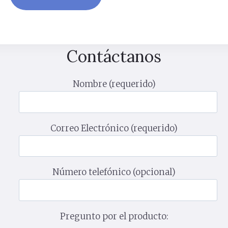
Contáctanos
Nombre (requerido)
Correo Electrónico (requerido)
Número telefónico (opcional)
Pregunto por el producto: