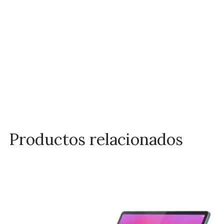
Productos relacionados