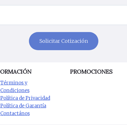
FORMACIÓN
PROMOCIONES
Términos y
Condiciones
Política de Privacidad
Política de Garantía
Contactános