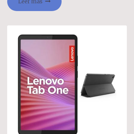
Leer más