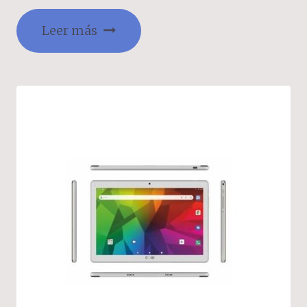
Leer más