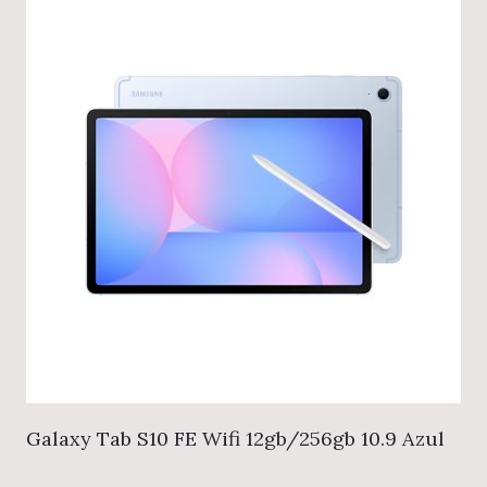
Galaxy Tab S10 FE Wifi 12gb/256gb 10.9 Azul