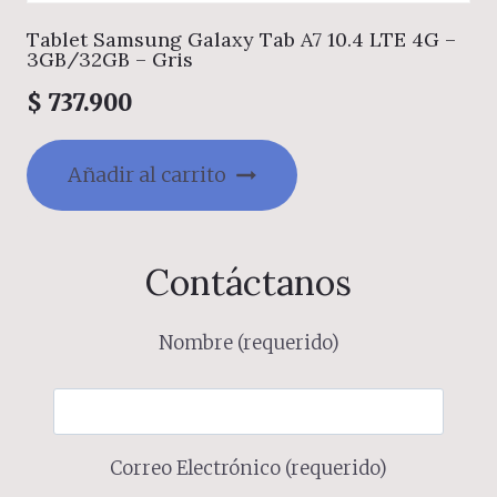
Tablet Samsung Galaxy Tab A7 10.4 LTE 4G –
3GB/32GB – Gris
$
737.900
Añadir al carrito
Contáctanos
Nombre (requerido)
Correo Electrónico (requerido)