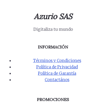
Azurio SAS
Digitaliza tu mundo
INFORMACIÓN
Términos y Condiciones
Política de Privacidad
Política de Garantía
Contactános
PROMOCIONES