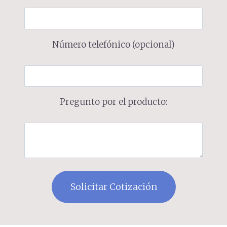
Número telefónico (opcional)
Pregunto por el producto: