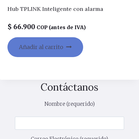
Hub TPLINK Inteligente con alarma
$
66.900
COP (antes de IVA)
Añadir al carrito
Contáctanos
Nombre (requerido)