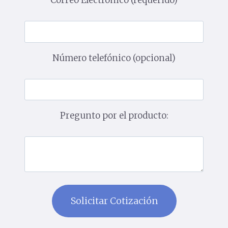
Correo Electrónico (requerido)
Número telefónico (opcional)
Pregunto por el producto: