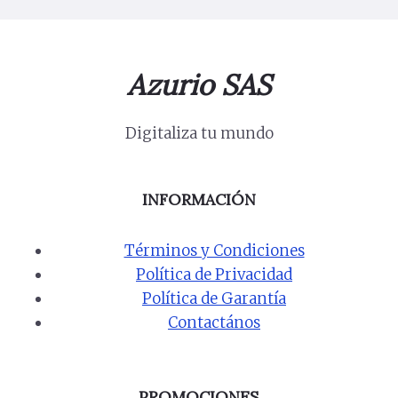
Azurio SAS
Digitaliza tu mundo
INFORMACIÓN
Términos y Condiciones
Política de Privacidad
Política de Garantía
Contactános
PROMOCIONES