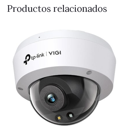
Productos relacionados