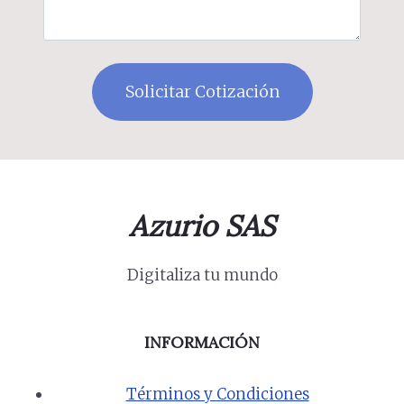
Azurio SAS
Digitaliza tu mundo
INFORMACIÓN
Términos y Condiciones