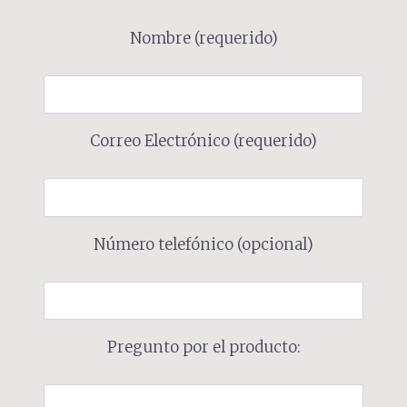
Nombre (requerido)
Correo Electrónico (requerido)
Número telefónico (opcional)
Pregunto por el producto: