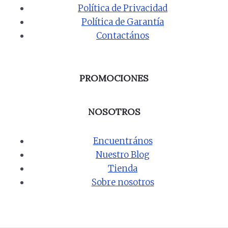
Política de Privacidad
Política de Garantía
Contactános
PROMOCIONES
NOSOTROS
Encuentrános
Nuestro Blog
Tienda
Sobre nosotros