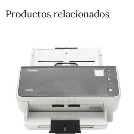
Productos relacionados