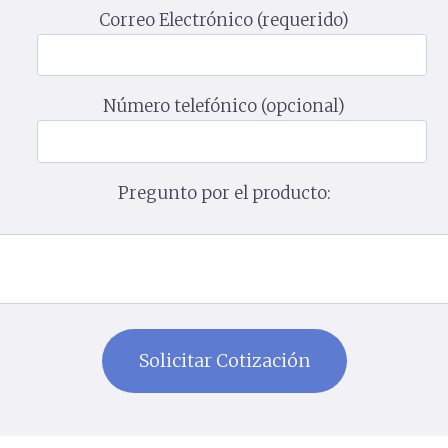
Correo Electrónico (requerido)
Número telefónico (opcional)
Pregunto por el producto: