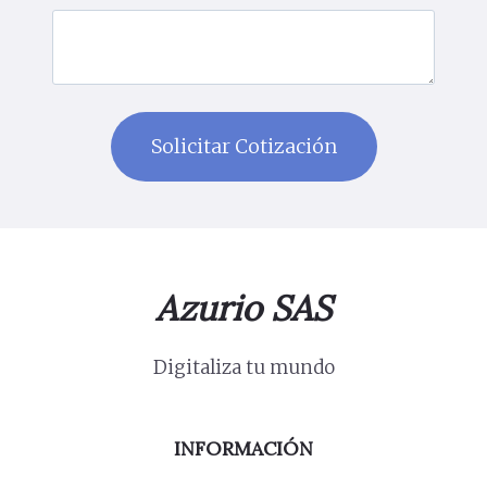
Azurio SAS
Digitaliza tu mundo
INFORMACIÓN