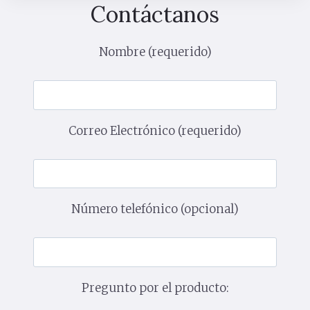
Contáctanos
Nombre (requerido)
Correo Electrónico (requerido)
Número telefónico (opcional)
Pregunto por el producto: