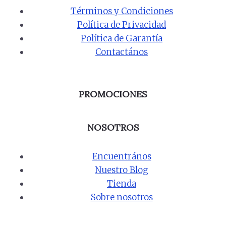
Términos y Condiciones
Política de Privacidad
Política de Garantía
Contactános
PROMOCIONES
NOSOTROS
Encuentrános
Nuestro Blog
Tienda
Sobre nosotros