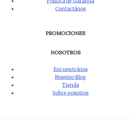
Política de Garantía
Contactános
PROMOCIONES
NOSOTROS
Encuentrános
Nuestro Blog
Tienda
Sobre nosotros