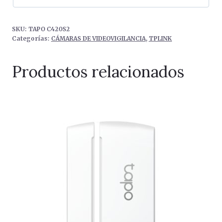
SKU:
TAPO C420S2
Categorías:
CÁMARAS DE VIDEOVIGILANCIA
,
TPLINK
Productos relacionados