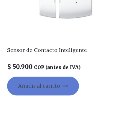
Sensor de Contacto Inteligente
$
50.900
COP (antes de IVA)
Añadir al carrito