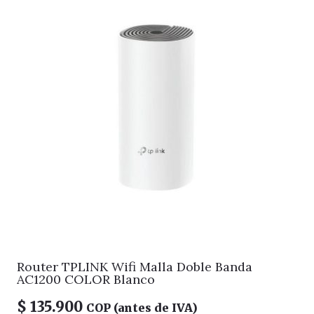
Router TPLINK Wifi Malla Doble Banda
AC1200 COLOR Blanco
$
135.900
COP (antes de IVA)