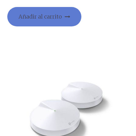
Añadir al carrito