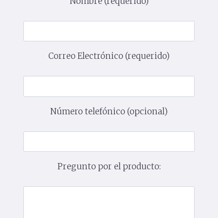
Nombre (requerido)
Correo Electrónico (requerido)
Número telefónico (opcional)
Pregunto por el producto: