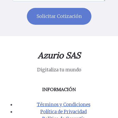
Azurio SAS
Digitaliza tu mundo
INFORMACIÓN
Términos y Condiciones
Política de Privacidad