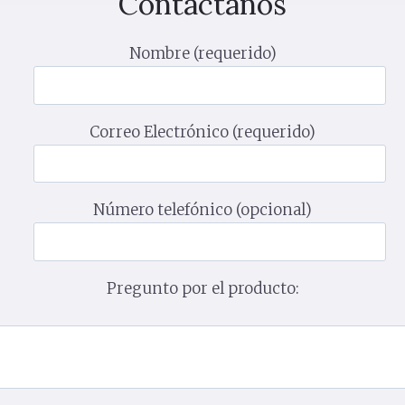
Contáctanos
Nombre (requerido)
Correo Electrónico (requerido)
Número telefónico (opcional)
Pregunto por el producto: