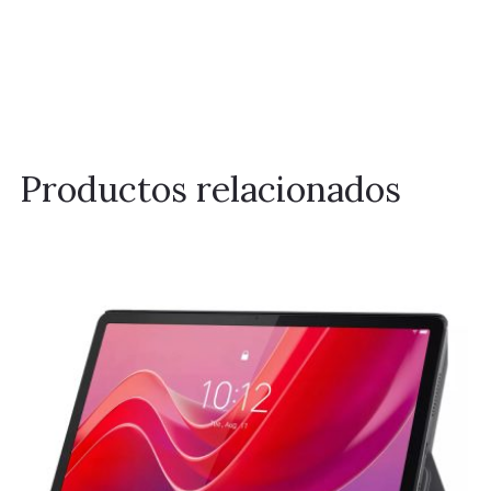
Productos relacionados