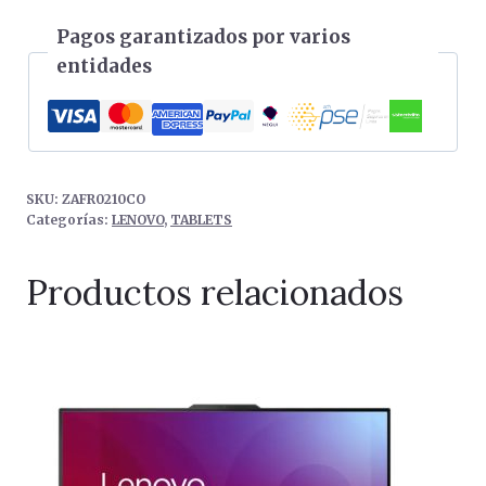
Pagos garantizados por varios
entidades
SKU:
ZAFR0210CO
Categorías:
LENOVO
,
TABLETS
Productos relacionados