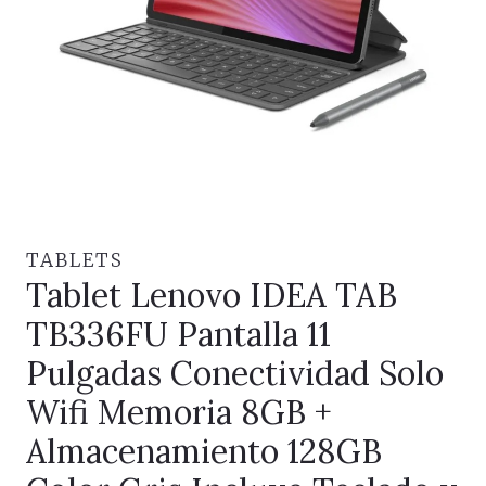
TABLETS
Tablet Lenovo IDEA TAB
TB336FU Pantalla 11
Pulgadas Conectividad Solo
Wifi Memoria 8GB +
Almacenamiento 128GB