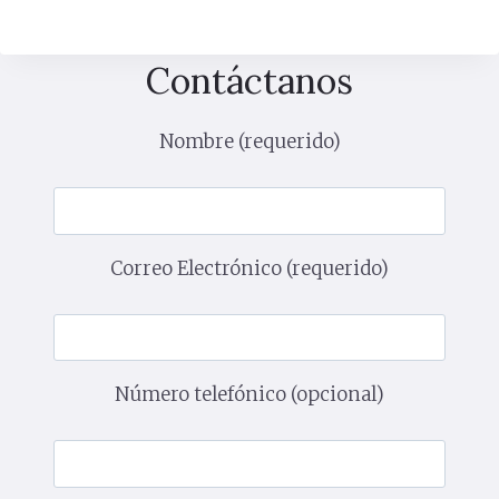
Contáctanos
Nombre (requerido)
Correo Electrónico (requerido)
Número telefónico (opcional)