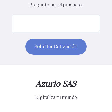
Pregunto por el producto:
Azurio SAS
Digitaliza tu mundo