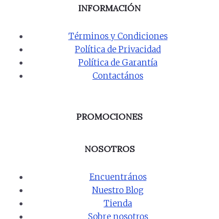
INFORMACIÓN
Términos y Condiciones
Política de Privacidad
Política de Garantía
Contactános
PROMOCIONES
NOSOTROS
Encuentrános
Nuestro Blog
Tienda
Sobre nosotros