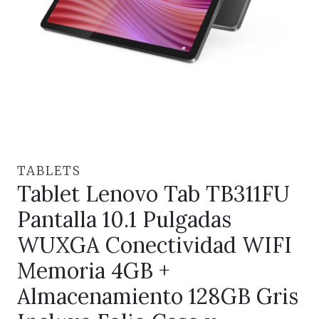
TABLETS
Tablet Lenovo Tab TB311FU
Pantalla 10.1 Pulgadas
WUXGA Conectividad WIFI
Memoria 4GB +
Almacenamiento 128GB Gris