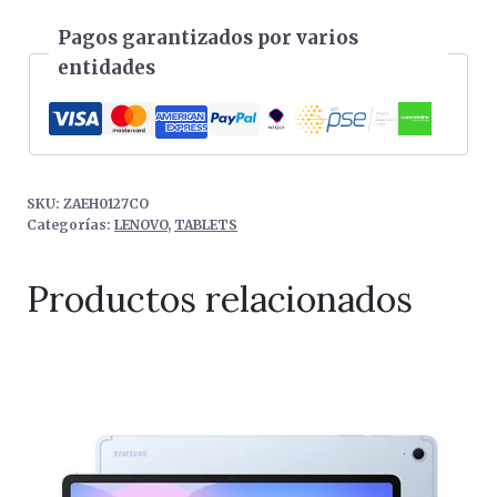
Pagos garantizados por varios
entidades
SKU:
ZAEH0127CO
Categorías:
LENOVO
,
TABLETS
Productos relacionados