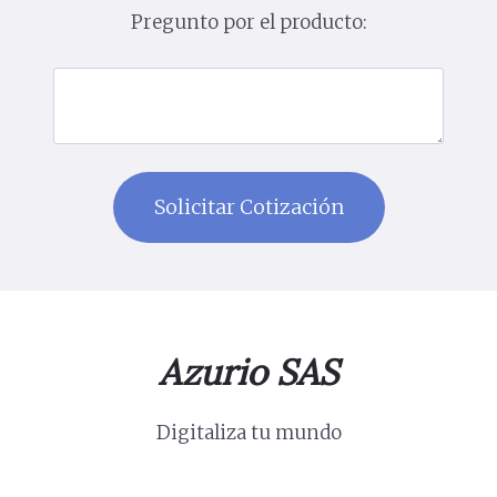
Pregunto por el producto:
Azurio SAS
Digitaliza tu mundo