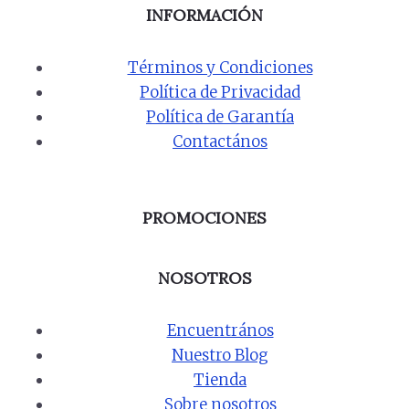
INFORMACIÓN
Términos y Condiciones
Política de Privacidad
Política de Garantía
Contactános
PROMOCIONES
NOSOTROS
Encuentrános
Nuestro Blog
Tienda
Sobre nosotros